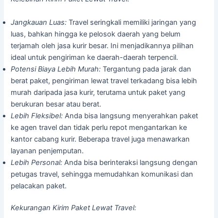
Jangkauan Luas:
Travel seringkali memiliki jaringan yang
luas, bahkan hingga ke pelosok daerah yang belum
terjamah oleh jasa kurir besar. Ini menjadikannya pilihan
ideal untuk pengiriman ke daerah-daerah terpencil.
Potensi Biaya Lebih Murah:
Tergantung pada jarak dan
berat paket, pengiriman lewat travel terkadang bisa lebih
murah daripada jasa kurir, terutama untuk paket yang
berukuran besar atau berat.
Lebih Fleksibel:
Anda bisa langsung menyerahkan paket
ke agen travel dan tidak perlu repot mengantarkan ke
kantor cabang kurir. Beberapa travel juga menawarkan
layanan penjemputan.
Lebih Personal:
Anda bisa berinteraksi langsung dengan
petugas travel, sehingga memudahkan komunikasi dan
pelacakan paket.
Kekurangan Kirim Paket Lewat Travel: