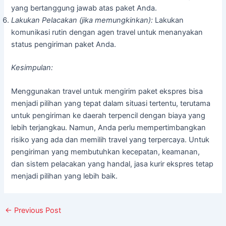
yang bertanggung jawab atas paket Anda.
Lakukan Pelacakan (jika memungkinkan):
Lakukan
komunikasi rutin dengan agen travel untuk menanyakan
status pengiriman paket Anda.
Kesimpulan:
Menggunakan travel untuk mengirim paket ekspres bisa
menjadi pilihan yang tepat dalam situasi tertentu, terutama
untuk pengiriman ke daerah terpencil dengan biaya yang
lebih terjangkau. Namun, Anda perlu mempertimbangkan
risiko yang ada dan memilih travel yang terpercaya. Untuk
pengiriman yang membutuhkan kecepatan, keamanan,
dan sistem pelacakan yang handal, jasa kurir ekspres tetap
menjadi pilihan yang lebih baik.
←
Previous Post