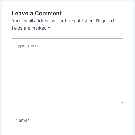
Leave a Comment
Your email address will not be published.
Required
fields are marked
*
Type
here..
Name*