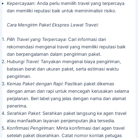
Kepercayaan:
Anda perlu memilih travel yang terpercaya
dan memiliki reputasi baik untuk meminimalisir risiko.
Cara Mengirim Paket Ekspres Lewat Travel:
Pilih Travel yang Terpercaya:
Cari informasi dan
rekomendasi mengenai travel yang memiliki reputasi baik
dan berpengalaman dalam pengiriman paket.
Hubungi Travel:
Tanyakan mengenai biaya pengiriman,
batasan berat dan ukuran paket, serta estimasi waktu
pengiriman.
Kemas Paket dengan Rapi:
Pastikan paket dikemas
dengan aman dan rapi untuk mencegah kerusakan selama
perjalanan. Beri label yang jelas dengan nama dan alamat
penerima.
Serahkan Paket:
Serahkan paket langsung ke agen travel
atau manfaatkan layanan penjemputan jika tersedia.
Konfirmasi Pengiriman:
Minta konfirmasi dari agen travel
setelah paket diserahkan. Catat nomor kontak petugas