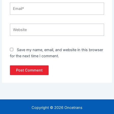
Email*
Website
Save my name, email, and website in this browser
for the next time I comment.
Copyright © 2026 Oncetrans