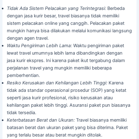
Tidak Ada Sistem Pelacakan yang Terintegrasi:
Berbeda
dengan jasa kurir besar, travel biasanya tidak memiliki
sistem pelacakan online yang canggih. Pelacakan paket
mungkin hanya bisa dilakukan melalui komunikasi langsung
dengan agen travel.
Waktu Pengiriman Lebih Lama:
Waktu pengiriman paket
lewat travel umumnya lebih lama dibandingkan dengan
jasa kurir ekspres. Ini karena paket ikut tergabung dalam
perjalanan travel yang mungkin memiliki beberapa
pemberhentian.
Resiko Kerusakan dan Kehilangan Lebih Tinggi:
Karena
tidak ada standar operasional prosedur (SOP) yang ketat
seperti jasa kurir profesional, risiko kerusakan atau
kehilangan paket lebih tinggi. Asuransi paket pun biasanya
tidak tersedia.
Keterbatasan Berat dan Ukuran:
Travel biasanya memiliki
batasan berat dan ukuran paket yang bisa diterima. Paket
yang terlalu besar atau berat mungkin ditolak.